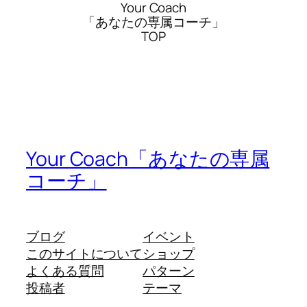
Your Coach
「あなたの専属コーチ」
TOP
Your Coach「あなたの専属
コーチ」
ブログ
イベント
このサイトについて
ショップ
よくある質問
パターン
投稿者
テーマ