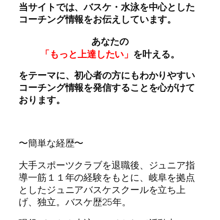
当サイトでは、バスケ・水泳を中心とした
コーチング情報をお伝えしています。
あなたの
「もっと上達したい」
を叶える。
をテーマに、初心者の方にもわかりやすい
コーチング情報を発信することを心がけて
おります。
〜簡単な経歴〜
大手スポーツクラブを退職後、ジュニア指
導一筋１１年の経験をもとに、岐阜を拠点
としたジュニアバスケスクールを立ち上
げ、独立。バスケ歴25年。