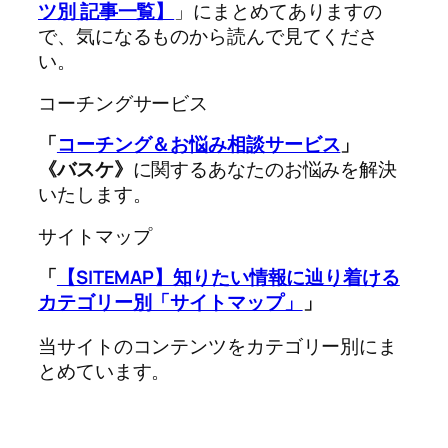
ツ別
記事一覧】
」にまとめてありますの
で、気になるものから読んで見てくださ
い。
コーチングサービス
「
コーチング＆お悩み相談サービス
」
《バスケ》
に関するあなたのお悩みを解決
いたします。
サイトマップ
「
【SITEMAP】知りたい情報に辿り着ける
カテゴリー別「サイトマップ」
」
当サイトのコンテンツをカテゴリー別にま
とめています。