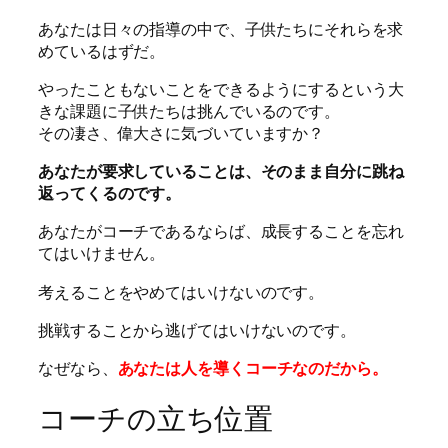
あなたは日々の指導の中で、子供たちにそれらを求
めているはずだ。
やったこともないことをできるようにするという大
きな課題に子供たちは挑んでいるのです。
その凄さ、偉大さに気づいていますか？
あなたが要求していることは、そのまま自分に跳ね
返ってくるのです。
あなたがコーチであるならば、成長することを忘れ
てはいけません。
考えることをやめてはいけないのです。
挑戦することから逃げてはいけないのです。
なぜなら、
あなたは人を導くコーチなのだから。
コーチの立ち位置