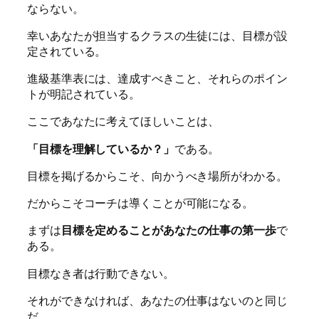
ならない。
幸いあなたが担当するクラスの生徒には、目標が設
定されている。
進級基準表には、達成すべきこと、それらのポイン
トが明記されている。
ここであなたに考えてほしいことは、
「目標を理解しているか？」
である。
目標を掲げるからこそ、向かうべき場所がわかる。
だからこそコーチは導くことが可能になる。
まずは
目標を定めることがあなたの仕事の第一歩
で
ある。
目標なき者は行動できない。
それができなければ、あなたの仕事はないのと同じ
だ。