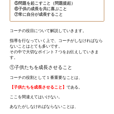
⑤問題を起こすこと（問題提起）
⑥子供の成長を共に喜ぶこと
⑦常に自分が成長すること
コーチの役目について解説していきます。
指導を行なっていく上で、コーチがしなければなら
ないことはとても多いです。
その中で大切なポイント７つをお伝えしていきま
す。
①子供たちを成長させること
コーチの役割として１番重要なことは、
【子供たちを成長させること】
である。
ここを間違えてはいけない。
あなたがしなければならないことは、