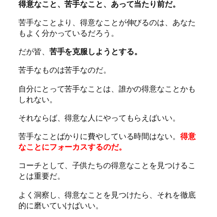
得意なこと、苦手なこと、あって当たり前だ。
苦手なことより、得意なことが伸びるのは、あなた
もよく分かっているだろう。
だが皆、
苦手を克服しようとする。
苦手なものは苦手なのだ。
自分にとって苦手なことは、誰かの得意なことかも
しれない。
それならば、得意な人にやってもらえばいい。
苦手なことばかりに費やしている時間はない。
得意
なことにフォーカスするのだ。
コーチとして、子供たちの得意なことを見つけるこ
とは重要だ。
よく洞察し、得意なことを見つけたら、それを徹底
的に磨いていけばいい。