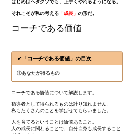
はじめはヘタクソでも、上手くやれるようになる。
それこそが私の考える
「成長」
の形だ。
コーチである価値
✔︎「コーチである価値」の目次
①あなたが得るもの
コーチである価値について解説します。
指導者として得られるものは計り知れません。
私もたくさんのことを学ばせてもらいました。
人を育てるということは価値あること。
人の成長に関わることで、自分自身も成長すること