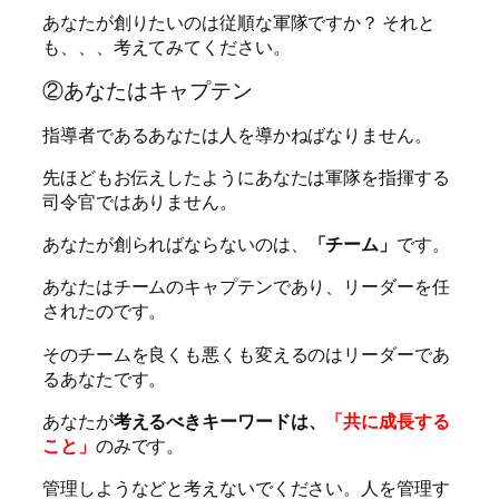
あなたが創りたいのは従順な軍隊ですか？ それと
も、、、考えてみてください。
②あなたはキャプテン
指導者であるあなたは人を導かねばなりません。
先ほどもお伝えしたようにあなたは軍隊を指揮する
司令官ではありません。
あなたが創らればならないのは、
「チーム」
です。
あなたはチームのキャプテンであり、リーダーを任
されたのです。
そのチームを良くも悪くも変えるのはリーダーであ
るあなたです。
あなたが
考えるべきキーワードは、
「共に成長する
こと」
のみです。
管理しようなどと考えないでください。人を管理す