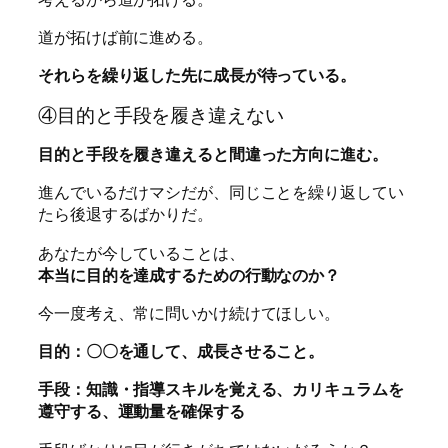
道が拓けば前に進める。
それらを繰り返した先に成長が待っている。
④目的と手段を履き違えない
目的と手段を履き違えると間違った方向に進む。
進んでいるだけマシだが、同じことを繰り返してい
たら後退するばかりだ。
あなたが今していることは、
本当に目的を達成するための行動なのか？
今一度考え、常に問いかけ続けてほしい。
目的：〇〇を通して、成長させること。
手段：知識・指導スキルを覚える、カリキュラムを
遵守する、運動量を確保する