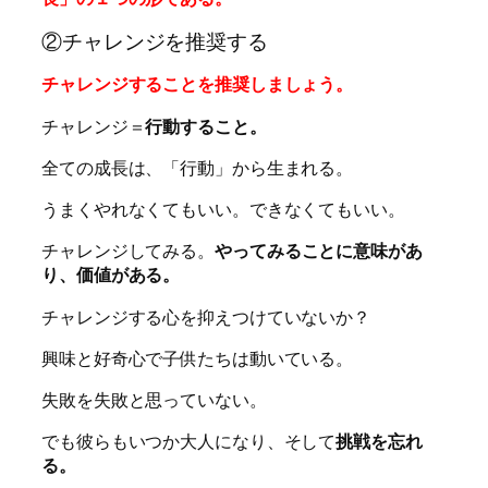
②チャレンジを推奨する
チャレンジすることを推奨しましょう。
チャレンジ＝
行動すること。
全ての成長は、「行動」から生まれる。
うまくやれなくてもいい。できなくてもいい。
チャレンジしてみる。
やってみることに意味があ
り、価値がある。
チャレンジする心を抑えつけていないか？
興味と好奇心で子供たちは動いている。
失敗を失敗と思っていない。
でも彼らもいつか大人になり、そして
挑戦を忘れ
る。