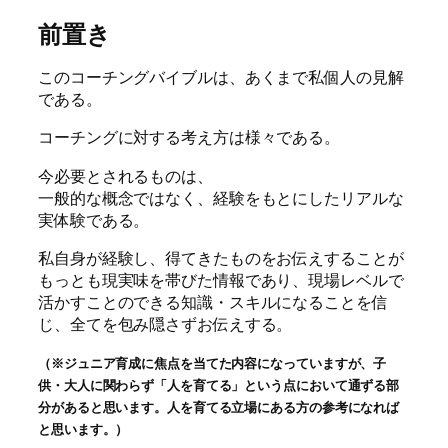
前置き
このコーチングバイブルは、あくまで私個人の見解
である。
コーチングに対する考え方は様々である。
今必要とされるものは、
一般的な概念ではなく、経験をもとにしたリアルな
実体験である。
私自身が経験し、得てきたものをお伝えすることが
もっとも現実味を帯びた情報であり、現場レベルで
活かすことのできる知識・スキルになることを信
じ、全てを包み隠さずお伝えする。
（※ジュニア育成に焦点を当てた内容になっていますが、子
供・大人に関わらず「人を育てる」という点において通ずる部
分があると思います。人を育てる立場にある方の参考になれば
と思います。）