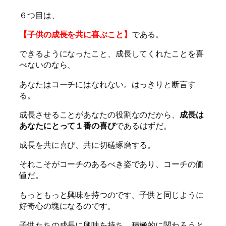
６つ目は、
【子供の成長を共に喜ぶこと】
である。
できるようになったこと、成長してくれたことを喜
べないのなら、
あなたはコーチにはなれない。はっきりと断言す
る。
成長させることがあなたの役割なのだから、
成長は
あなたにとって１番の喜び
であるはずだ。
成長を共に喜び、共に切磋琢磨する。
それこそがコーチのあるべき姿であり、コーチの価
値だ。
もっともっと興味を持つのです。子供と同じように
好奇心の塊になるのです。
子供たちの成長に興味を持ち、積極的に関わろうと