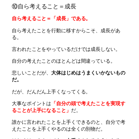
⑩自ら考えること＝成長
自ら考えること＝「成長」である。
自ら考えたことを行動に移すからこそ、成長があ
る。
言われたことをやっているだけでは成長しない。
自分の考えたことのほとんどは間違っている。
悲しいことだが、
大体はじめはうまくいかないもの
だ。
だが、だんだん上手くなってくる。
大事なポイントは
「自分の頭で考えたことを実現す
ることが上手になること」
だ。
誰かに言われたことを上手くできるのと、自分で考
えたことを上手くやるのは全くの別物だ。