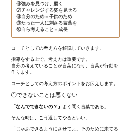
⑥強みを見つけ、磨く
⑦チャレンジする姿を見せる
⑧自分のため＝子供のため
⑨たった一人に刺さる言葉を
⑩自ら考えること＝成長
コーチとしての考え方を解説していきます。
指導をする上で、考え方は重要です。
自分の考えていることが言葉になり、言葉が行動を
作ります。
コーチとしての考え方のポイントをお伝えします。
①できないことは悪くない
「なんでできないの？」
よく聞く言葉である。
そんな時は、こう返してやるといい。
「じゃあできるようにさせてよ。そのために来てる