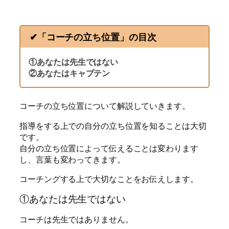
✔︎「コーチの立ち位置」の目次
①あなたは先生ではない
②あなたはキャプテン
コーチの立ち位置について解説していきます。
指導をする上での自分の立ち位置を知ることは大切
です。
自分の立ち位置によって伝えることは変わります
し、言葉も変わってきます。
コーチングする上で大切なことをお伝えします。
①あなたは先生ではない
コーチは先生ではありません。