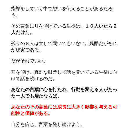
指導をしていく中で想いを伝えることがあるだろ
う。
その言葉に耳を傾けている生徒は、
１０人いたら２
人だけ
だ。
残りの８人は大して聞いてもいない。残酷だがそれ
が現実である。
だがそれでいい。
耳を傾け、真剣な眼差しで話を聞いている生徒に向
けて話を続けるのだ。
あなたの言葉に心を打たれ、行動を変える人がたっ
た一人でも居たならば、
あなたのその言葉には成長に大きく影響を与える可
能性と価値がある。
自分を信じ、言葉を発し続けよう。