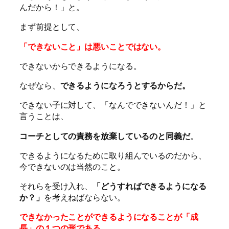
んだから！」と。
まず前提として、
「できないこと」は悪いことではない。
できないからできるようになる。
なぜなら、
できるようになろうとするからだ。
できない子に対して、「なんでできないんだ！」と
言うことは、
コーチとしての責務を放棄しているのと同義だ
。
できるようになるために取り組んでいるのだから、
今できないのは当然のこと。
それらを受け入れ、
「どうすればできるようになる
か？」
を考えねばならない。
できなかったことができるようになることが「成
長」の１つの形である。