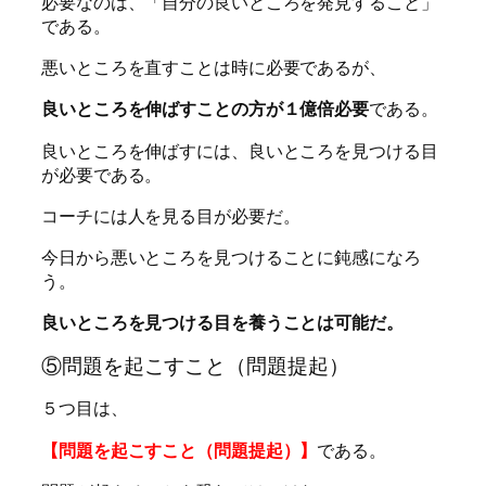
必要なのは、「自分の良いところを発見すること」
である。
悪いところを直すことは時に必要であるが、
良いところを伸ばすことの方が１億倍必要
である。
良いところを伸ばすには、良いところを見つける目
が必要である。
コーチには人を見る目が必要だ。
今日から悪いところを見つけることに鈍感になろ
う。
良いところを見つける目を養うことは可能だ。
⑤問題を起こすこと（問題提起）
５つ目は、
【問題を起こすこと（問題提起）】
である。