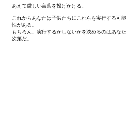
あえて厳しい言葉を投げかける。
これからあなたは子供たちにこれらを実行する可能
性がある。
もちろん、実行するかしないかを決めるのはあなた
次第だ。