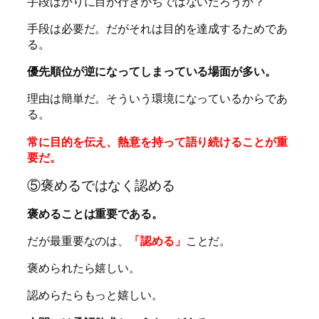
手段ばかりに目が行きがちではないだろうか？
手段は必要だ。だがそれは目的を達成するためであ
る。
優先順位が逆になってしまっている場面が多い。
理由は簡単だ。そういう環境になっているからであ
る。
常に目的を伝え、熱意を持って語り続けることが重
要だ。
⑤褒めるではなく認める
褒めることは重要である。
だが最重要なのは、
「認める」
ことだ。
褒められたら嬉しい。
認めらたらもっと嬉しい。