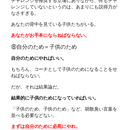
チャレンジを推奨する立場にありながら、何もチャ
レンジしていないというのは、あまりにも説得力が
なさすぎる。
あなたの背中を見ている子供たちがいる。
あなたがお手本にならねばならない。
⑧自分のため＝子供のため
自分のためにやればいい。
もちろん、コーチとして子供のためになることをせ
ねばならない。
だが、それは結果論だ。
結果的に子供のためになっていればいい。
「子供のため、子供のため」など、胡散臭い言葉を
並べる必要などない。
まずは自分のために必死にやれ。