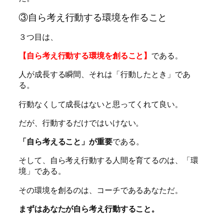
③自ら考え行動する環境を作ること
３つ目は、
【自ら考え行動する環境を創ること】
である。
人が成長する瞬間、それは「行動したとき」であ
る。
行動なくして成長はないと思ってくれて良い。
だが、行動するだけではいけない。
「自ら考えること」が重要
である。
そして、自ら考え行動する人間を育てるのは、「環
境」である。
その環境を創るのは、コーチであるあなただ。
まずはあなたが自ら考え行動すること。