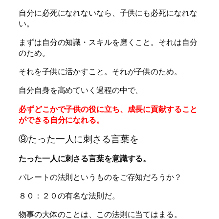
自分に必死になれないなら、子供にも必死になれな
い。
まずは自分の知識・スキルを磨くこと。それは自分
のため。
それを子供に活かすこと。それが子供のため。
自分自身を高めていく過程の中で、
必ずどこかで子供の役に立ち、成長に貢献すること
ができる自分になれる。
⑨たった一人に刺さる言葉を
たった一人に刺さる言葉を意識する。
パレートの法則というものをご存知だろうか？
８０：２０の有名な法則だ。
物事の大体のことは、この法則に当てはまる。