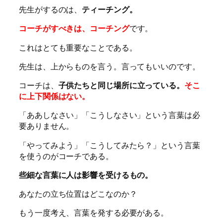
先生がするのは、
ティーチング。
コーチがすべきは、コーチング
です。
これはとても重要なことである。
先生は、上からものを言う。言ってもいいのです。
コーチは、
子供たちと同じ場所に立っている。
そこ
に上下関係はない。
「ああしなさい」「こうしなさい」という言葉は必
要ありません。
「やってみよう」「こうしてみたら？」という言葉
を使うのがコーチである。
些細な言葉に人は影響を受けるもの。
あなたの立ち位置はどこなのか？
もう一度考え、言葉を発する必要がある。