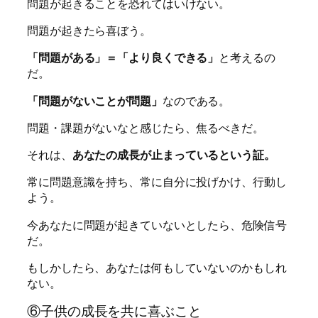
問題が起きることを恐れてはいけない。
問題が起きたら喜ぼう。
「問題がある」＝「より良くできる」
と考えるの
だ。
「問題がないことが問題」
なのである。
問題・課題がないなと感じたら、焦るべきだ。
それは、
あなたの成長が止まっているという証。
常に問題意識を持ち、常に自分に投げかけ、行動し
よう。
今あなたに問題が起きていないとしたら、危険信号
だ。
もしかしたら、あなたは何もしていないのかもしれ
ない。
⑥子供の成長を共に喜ぶこと