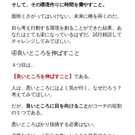
そして、その環境作りに時間を費やすこと。
面倒くさがってはいけない。未来に種を蒔くのだ。
自ら考え行動する環境を創ることができた結果、あ
なたはとても楽になっているはずだ。試行錯誤して
チャレンジしてみてほしい。
④良いところを伸ばすこと
４つ目は、
【良いところを伸ばすこと】
である。
人は、悪いところにはよく気が付く。なぜだろう？
考えてみてほしい。
だが、
良いところに目を向けること
がコーチの役割
の１つである。
悪いところばかり指摘する必要はない。