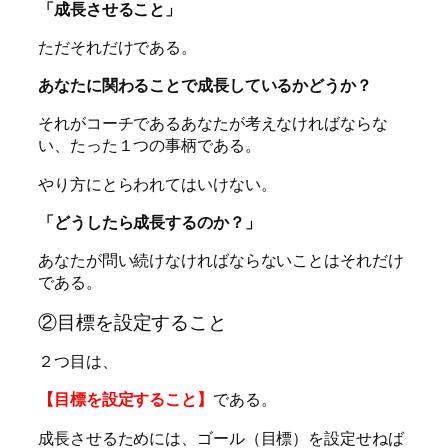
「成長させること」
ただそれだけである。
あなたに関わることで成長しているかどうか？
それがコーチであるあなたが考えなければならな
い、たった１つの事柄である。
やり方にとらわれてはいけない。
「どうしたら成長するのか？」
あなたが問い続けなければならないことはそれだけ
である。
②目標を設定すること
２つ目は、
【目標を設定すること】
である。
成長させるためには、ゴール（目標）を設定せねば