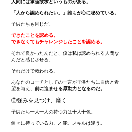
人間には承認欲求というものがある。
「人から認められたい。」誰もが心に秘めている。
子供たちも同じだ。
できたことを認める。
できなくてもチャレンジしたことを認める。
それで良かったんだと、僕は私は認められる人間な
んだと感じさせる。
それだけで救われる。
あなたのコーチとしての一言が子供たちに自信と希
望を与え、
前に進ませる原動力となるのだ。
⑥強みを見つけ、磨く
子供たち一人一人の持つ力は十人十色。
個々に持っている力、才能、スキルは違う。