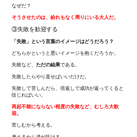
なぜだ？
そうさせたのは、紛れもなく周りにいる大人だ。
③失敗を歓迎する
「失敗」という言葉のイメージはどうだろう？
どちらかというと悪いイメージを抱くだろうか。
失敗など、
ただの結果
である。
失敗したらやり直せばいいだけだ。
失敗して苦しんだら、倍返しで成功が返ってくると
信じればいい。
再起不能にならない程度の失敗など、むしろ大歓
迎。
苦しむから考える。
考えるから道が拓ける。