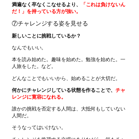
満遍なく卒なくこなせるより、
「これは負けないん
だ！」を持っている方が強い。
⑦チャレンジする姿を見せる
新しいことに挑戦しているか？
なんでもいい。
本を読み始めた。趣味を始めた。勉強を始めた。一
人旅をした。など。
どんなことでもいいから、始めることが大切だ。
何かにチャレンジしている状態を作ることで、
チャ
レンジに寛容になれる。
誰かの挑戦を否定する人間は、大抵何もしていない
人間だ。
そうなってはいけない。