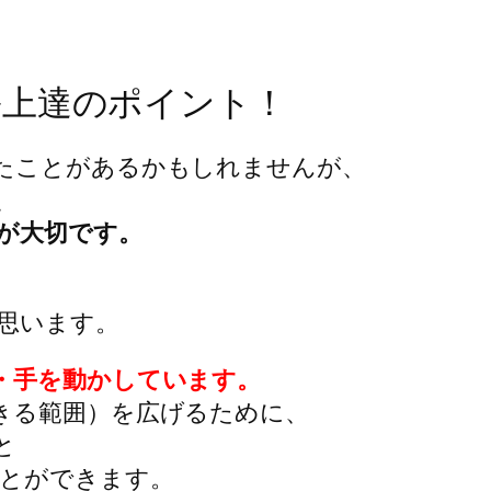
ル上達のポイント！
たことがあるかもしれませんが、
、
が大切です。
思います。
・手を動かしています。
きる範囲）を広げるために、
と
ことができます。