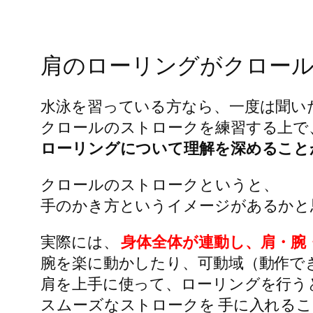
肩のローリングがクロー
水泳を習っている方なら、一度は聞い
クロールのストロークを練習する上で
ローリングについて理解を深めること
クロールのストロークというと、
手のかき方というイメージがあるかと
実際には、
身体全体が連動し、肩・腕
腕を楽に動かしたり、可動域（動作で
肩を上手に使って、ローリングを行う
スムーズなストロークを 手に入れる