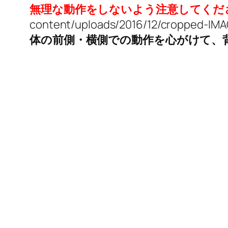
無理な動作をしないよう注意してくだ
content/uploads/2016/12/cropped-
体の前側・横側での動作を心がけて、