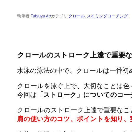
執筆者:
Tatsuya Ao
カテゴリ:
クロール
, 
スイミングコーチング
クロールのストローク上達で重要
水泳の泳法の中で、クロールは一番初
クロールを泳ぐ上で、大切なことは色
今回は
「ストローク」についてのコー
クロールのストローク上達で重要なこ
肩の使い方のコツ、ポイントを知り、