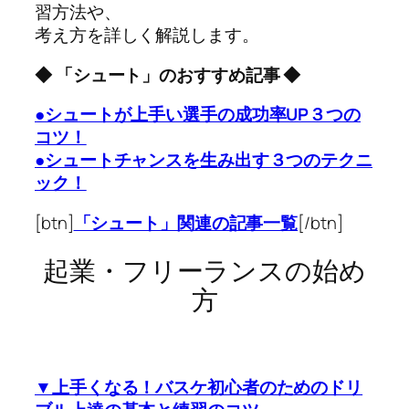
習方法や、
考え方を詳しく解説します。
◆ 「シュート」のおすすめ記事 ◆
●シュートが上手い選手の成功率UP３つの
コツ！
●シュートチャンスを生み出す３つのテクニ
ック！
[btn]
「シュート」関連の記事一覧
[/btn]
起業・フリーランスの始め
方
▼上手くなる！バスケ初心者のためのドリ