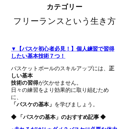
カテゴリー
フリーランスという生き方
▼【バスケ初心者必見！】個人練習で習得
したい基本技術７つ！
バスケットボールのスキルアップには、
正
しい基本
技術の習得
が欠かせません。
日々の練習をより効果的に取り組むため
に、
「バスケの基本」
を学びましょう。
◆ 「バスケの基本」のおすすめ記事 ◆