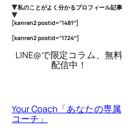
🔻私のことがよく分かるプロフィール記事
🔻
[kanren2 postid=”1481″]
[kanren2 postid=”1724″]
LINE@で限定コラム、無料
配信中！
Your Coach「あなたの専属
コーチ」