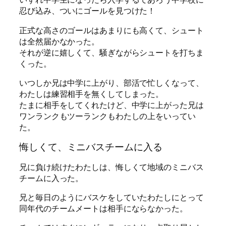
忍び込み、ついにゴールを見つけた！
正式な高さのゴールはあまりにも高くて、シュート
は全然届かなかった。
それが逆に嬉しくて、騒ぎながらシュートを打ちま
くった。
いつしか兄は中学に上がり、部活で忙しくなって、
わたしは練習相手を無くしてしまった。
たまに相手をしてくれたけど、中学に上がった兄は
ワンランクもツーランクもわたしの上をいってい
た。
悔しくて、ミニバスチームに入る
兄に負け続けたわたしは、悔しくて地域のミニバス
チームに入った。
兄と毎日のようにバスケをしていたわたしにとって
同年代のチームメートは相手にならなかった。