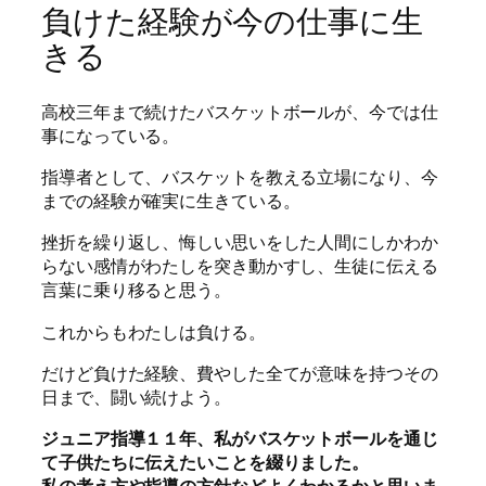
負けた経験が今の仕事に生
きる
高校三年まで続けたバスケットボールが、今では仕
事になっている。
指導者として、バスケットを教える立場になり、今
までの経験が確実に生きている。
挫折を繰り返し、悔しい思いをした人間にしかわか
らない感情がわたしを突き動かすし、生徒に伝える
言葉に乗り移ると思う。
これからもわたしは負ける。
だけど負けた経験、費やした全てが意味を持つその
日まで、闘い続けよう。
ジュニア指導１１年、私がバスケットボールを通じ
て子供たちに伝えたいことを綴りました。