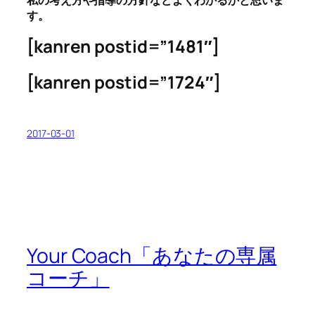
私の考え方や指導の方針などよくわかるかと思いま
す。
[kanren postid=”1481″]
[kanren postid=”1724″]
2017-03-01
Your Coach「あなたの専属
コーチ」