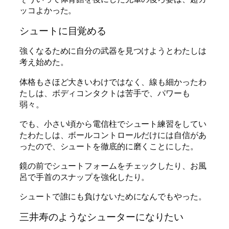
ッコよかった。
シュートに目覚める
強くなるために自分の武器を見つけようとわたしは
考え始めた。
体格もさほど大きいわけではなく、線も細かったわ
たしは、ボディコンタクトは苦手で、パワーも
弱々。
でも、小さい頃から電信柱でシュート練習をしてい
たわたしは、ボールコントロールだけには自信があ
ったので、シュートを徹底的に磨くことにした。
鏡の前でシュートフォームをチェックしたり、お風
呂で手首のスナップを強化したり。
シュートで誰にも負けないためになんでもやった。
三井寿のようなシューターになりたい