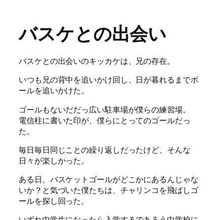
バスケとの出会い
バスケとの出会いのキッカケは、兄の存在。
いつも兄の背中を追いかけ回し、日が暮れるまでボ
ールを追いかけた。
ゴールもないだだっ広い駐車場が僕らの練習場。
電信柱に書いた印が、僕らにとってのゴールだっ
た。
毎日毎日同じことの繰り返しだったけど、そんな
日々が楽しかった。
ある日、バスケットゴールがどこかにあるんじゃな
いか？と気づいた僕たちは、チャリンコを飛ばしゴ
ールを探し回った。
いずれ中学生になったら入学するであろう中学校に